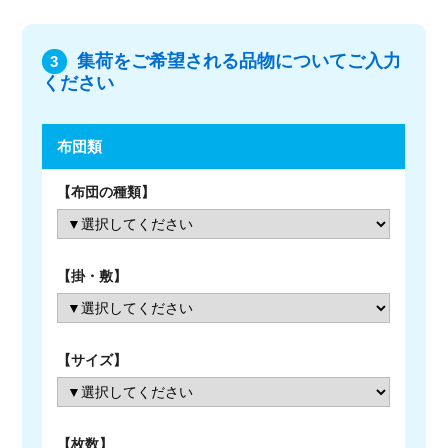
集荷をご希望される品物についてご入力
3
ください
布団類