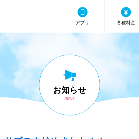
アプリ
各種料金
お知らせ
NEWS