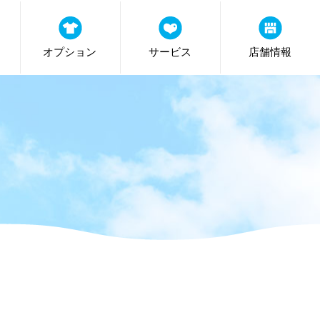
オプション
サービス
店舗情報