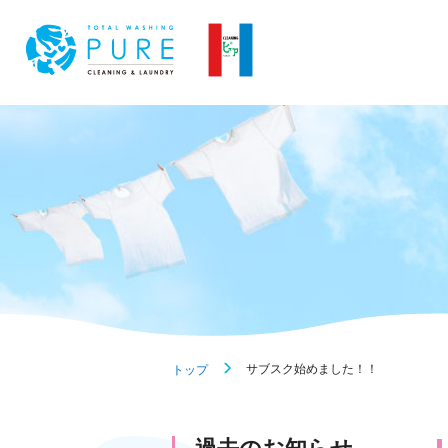
サブスク始めました！！
トップ