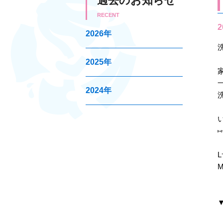
過去のお知らせ
RECENT
2
2026年
2025年
2024年
L
M