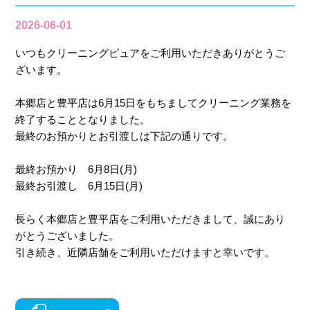
2026-06-01
いつもクリーニングピュアをご利用いただきありがとうご
ざいます。
本郷店と豊平店は6月15日をもちましてクリーニング業務を
終了することとなりました。
最終のお預かりとお引渡しは下記の通りです。
最終お預かり 6月8日(月)
最終お引渡し 6月15日(月)
長らく本郷店と豊平店をご利用いただきまして、誠にあり
がとうございました。
引き続き、近隣店舗をご利用いただけますと幸いです。