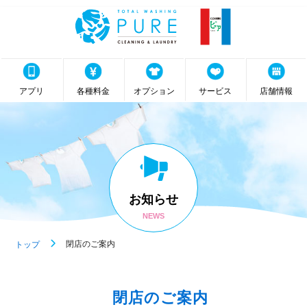
アプリ
各種料金
オプション
サービス
店舗情報
お知らせ
NEWS
閉店のご案内
トップ
閉店のご案内