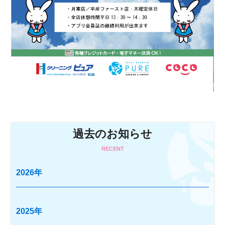
過去のお知らせ
RECENT
2026年
2025年