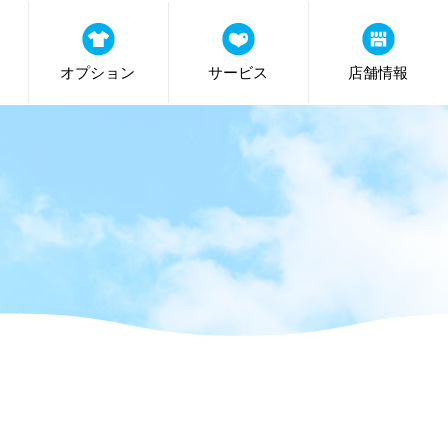
オプション
サービス
店舗情報