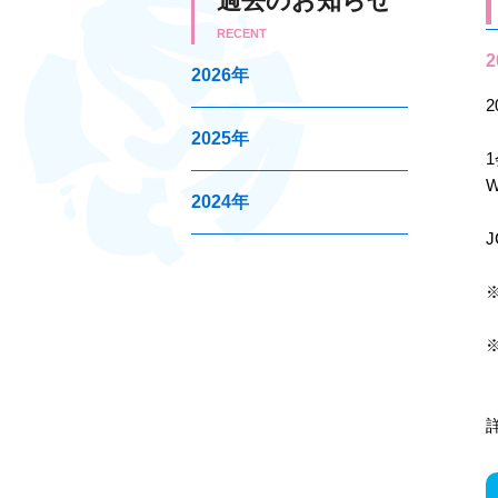
過去のお知らせ
RECENT
2
2026年
2025年
2024年