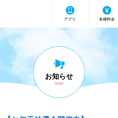
アプリ
各種料金
お知らせ
NEWS