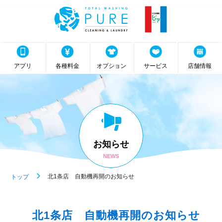
アプリ
各種料金
オプション
サービス
店舗情報
お知らせ
NEWS
北1条店 自動機再開のお知らせ
トップ
北1条店 自動機再開のお知らせ