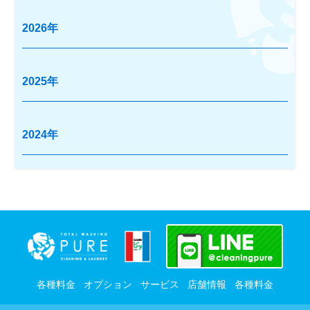
2026年
2025年
2024年
各種料金
オプション
サービス
店舗情報
各種料金