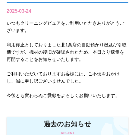
2025-03-24
いつもクリーニングピュアをご利用いただきありがとうご
ざいます。
利用停止としておりました北1条店の自動預かり機及び引取
機ですが、機材の復旧が確認されたため、本日より稼働を
再開することをお知らせいたします。
ご利用いただいておりますお客様には、ご不便をおかけ
し、誠に申し訳ございませんでした。
今後とも変わらぬご愛顧をよろしくお願いいたします。
過去のお知らせ
RECENT