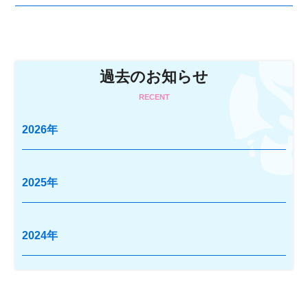
過去のお知らせ
RECENT
2026年
2025年
2024年